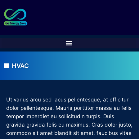
HVAC
Ut varius arcu sed lacus pellentesque, at efficitur
dolor pellentesque. Mauris porttitor massa eu felis
tempor imperdiet eu sollicitudin turpis. Duis
gravida gravida felis eu maximus. Cras dolor justo,
commodo sit amet blandit sit amet, faucibus vitae