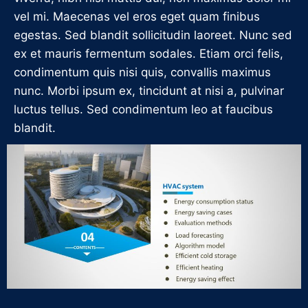
vel mi. Maecenas vel eros eget quam finibus
egestas. Sed blandit sollicitudin laoreet. Nunc sed
ex et mauris fermentum sodales. Etiam orci felis,
condimentum quis nisi quis, convallis maximus
nunc. Morbi ipsum ex, tincidunt at nisi a, pulvinar
luctus tellus. Sed condimentum leo at faucibus
blandit.